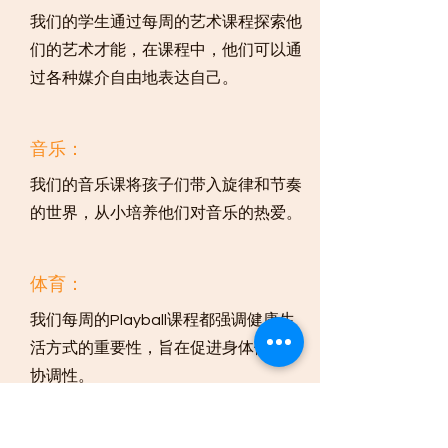
我们的学生通过每周的艺术课程探索他
们的艺术才能，在课程中，他们可以通
过各种媒介自由地表达自己。
音乐：
我们的音乐课将孩子们带入旋律和节奏
的世界，从小培养他们对音乐的热爱。
体育：
我们每周的Playball课程都强调健康生
活方式的重要性，旨在促进身体健康和
协调性。
语言沉浸式教学：